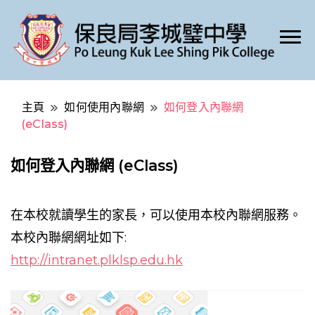
Po Leung Kuk Lee Shing Pik College
保良局李城璧中學
主頁
如何使用內聯網
如何登入內聯網
(eClass)
如何登入內聯網 (eClass)
在本校就讀學生的家長，可以使用本校內聯網服務。
本校內聯網網址如下:
http://intranet.plklsp.edu.hk