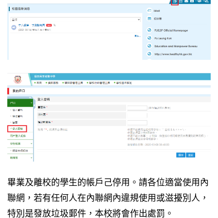
畢業及離校的學生的帳戶己停用。請各位適當使用內
聯網，若有任何人在內聯網內違規使用或滋擾別人，
特別是發放垃圾郵件，本校將會作出處罰。