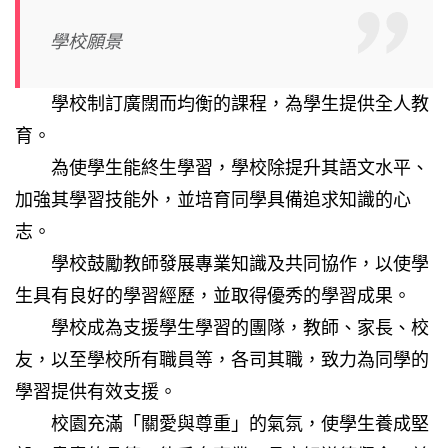
學校願景
學校制訂廣闊而均衡的課程，為學生提供全人教
育。
為使學生能終生學習，學校除提升其語文水平、
加強其學習技能外，並培育同學具備追求知識的心
志。
學校鼓勵教師發展專業知識及共同協作，以使學
生具有良好的學習經歷，並取得優秀的學習成果。
學校成為支援學生學習的團隊，教師、家長、校
友，以至學校所有職員等，各司其職，致力為同學的
學習提供有效支援。
校園充滿「關愛與尊重」的氣氛，使學生養成堅