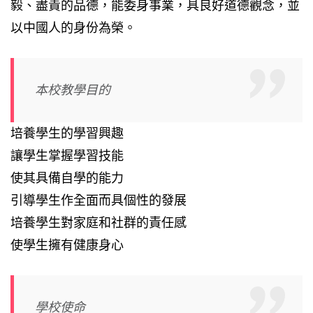
毅、盡責的品德，能委身事業，具良好道德觀念，並
以中國人的身份為榮。
本校教學目的
培養學生的學習興趣
讓學生掌握學習技能
使其具備自學的能力
引導學生作全面而具個性的發展
培養學生對家庭和社群的責任感
使學生擁有健康身心
學校使命