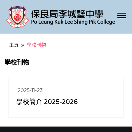
Po Leung Kuk Lee Shing Pik College
保良局李城璧中學
主頁
學校刊物
學校刊物
2025-11-23
學校簡介 2025-2026