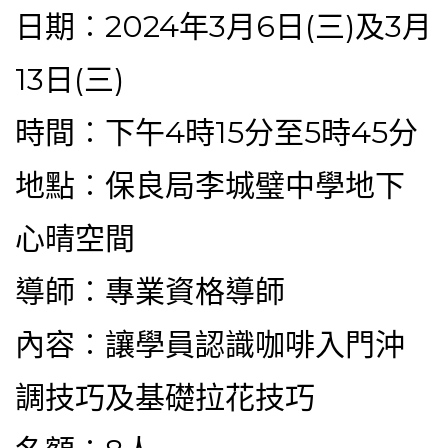
日期︰2024年3月6日(三)及3月
13日(三)
時間︰下午4時15分至5時45分
地點︰保良局李城璧中學地下
心晴空間
導師︰專業資格導師
內容︰讓學員認識咖啡入門沖
調技巧及基礎拉花技巧