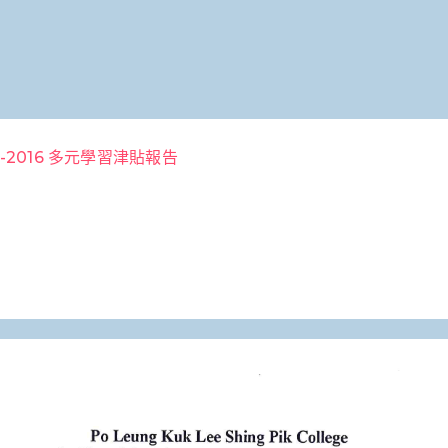
5-2016 多元學習津貼報告