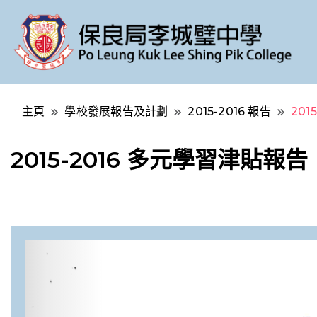
Po Leung Kuk Lee Shing Pik College
保良局李城璧中學
主頁
學校發展報告及計劃
2015-2016 報告
201
2015-2016 多元學習津貼報告