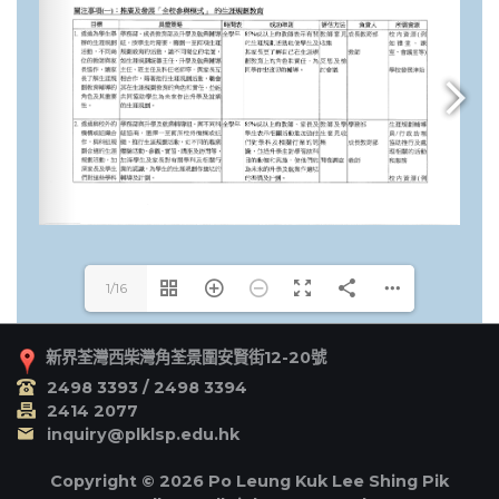
1/16
新界荃灣西柴灣角荃景圍安賢街12-20號
2498 3393 / 2498 3394
2414 2077
inquiry@plklsp.edu.hk
Copyright © 2026 Po Leung Kuk Lee Shing Pik