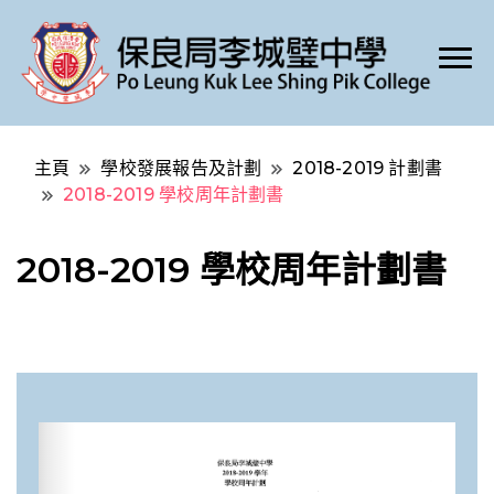
Po Leung Kuk Lee Shing Pik College
保良局李城璧中學
主頁
學校發展報告及計劃
2018-2019 計劃書
2018-2019 學校周年計劃書
2018-2019 學校周年計劃書