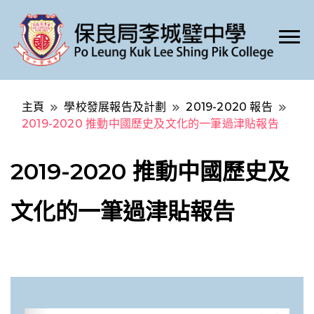
Po Leung Kuk Lee Shing Pik College
保良局李城璧中學
主頁
學校發展報告及計劃
2019-2020 報告
2019-2020 推動中國歷史及文化的一筆過津貼報告
2019-2020 推動中國歷史及
文化的一筆過津貼報告