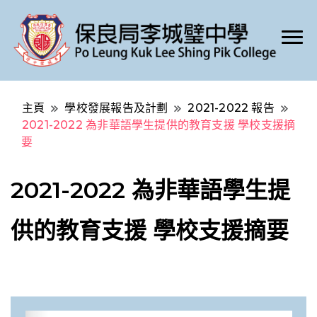
Po Leung Kuk Lee Shing Pik College
保良局李城璧中學
主頁
學校發展報告及計劃
2021-2022 報告
2021-2022 為非華語學生提供的教育支援 學校支援摘
要
2021-2022 為非華語學生提
供的教育支援 學校支援摘要