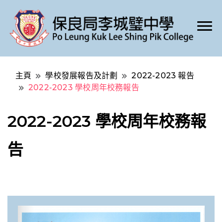
Po Leung Kuk Lee Shing Pik College
保良局李城璧中學
主頁
學校發展報告及計劃
2022-2023 報告
2022-2023 學校周年校務報告
2022-2023 學校周年校務報
告