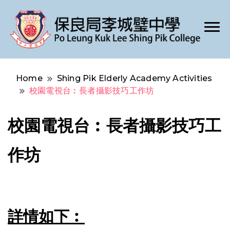
Po Leung Kuk Lee Shing Pik College
保良局李城璧中學
Home
Shing Pik Elderly Academy Activities
校園電視台︰長者攝影技巧工作坊
校園電視台︰長者攝影技巧工
作坊
詳情如下︰