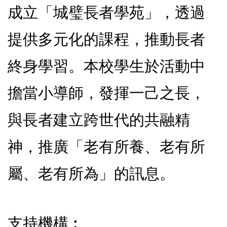
成立「城璧長者學苑」，透過
提供多元化的課程，推動長者
終身學習。本校學生於活動中
擔當小導師，發揮一己之長，
與長者建立跨世代的共融精
神，推廣「老有所養、老有所
屬、老有所為」的訊息。
支持機構︰