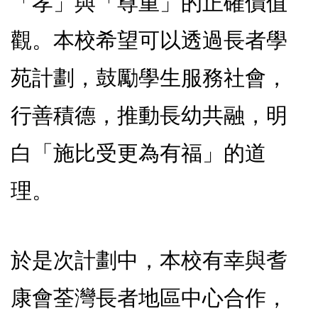
「孝」與「尊重」的正確價值
觀。本校希望可以透過長者學
苑計劃，鼓勵學生服務社會，
行善積德，推動長幼共融，明
白「施比受更為有福」的道
理。
於是次計劃中，本校有幸與耆
康會荃灣長者地區中心合作，