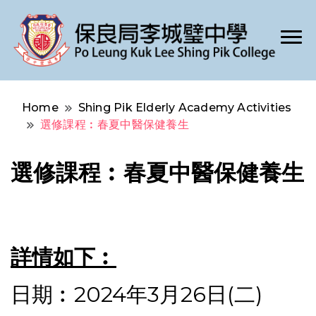
Po Leung Kuk Lee Shing Pik College
保良局李城璧中學
Home
Shing Pik Elderly Academy Activities
選修課程︰春夏中醫保健養生
選修課程︰春夏中醫保健養生
詳情如下︰
日期︰2024年3月26日(二)