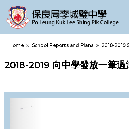
Po Leung Kuk Lee Shing Pik College
保良局李城璧中學
Home
School Reports and Plans
2018-2019 
2018-2019 向中學發放一