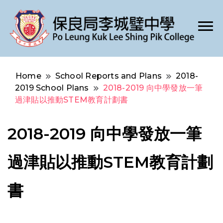
Po Leung Kuk Lee Shing Pik College
保良局李城璧中學
Home
School Reports and Plans
2018-
2019 School Plans
2018-2019 向中學發放一筆
過津貼以推動STEM教育計劃書
2018-2019 向中學發放一筆
過津貼以推動STEM教育計劃
書