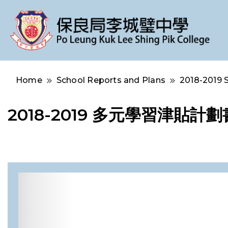
Po Leung Kuk Lee Shing Pik College
保良局李城璧中學
Home
School Reports and Plans
2018-2019 
2018-2019 多元學習津貼計劃