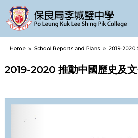
Po Leung Kuk Lee Shing Pik College
保良局李城璧中學
Home
School Reports and Plans
2019-2020 
2019-2020 推動中國歷史