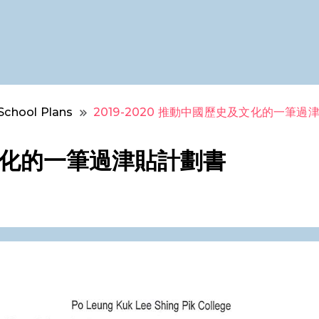
School Plans
2019-2020 推動中國歷史及文化的一筆過
及文化的一筆過津貼計劃書