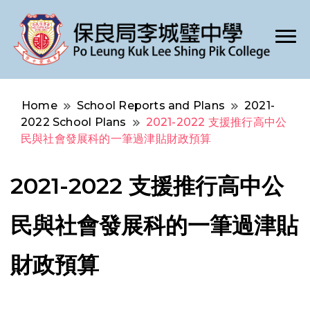
Po Leung Kuk Lee Shing Pik College
保良局李城璧中學
Home
School Reports and Plans
2021-
2022 School Plans
2021-2022 支援推行高中公
民與社會發展科的一筆過津貼財政預算
2021-2022 支援推行高中公
民與社會發展科的一筆過津貼
財政預算