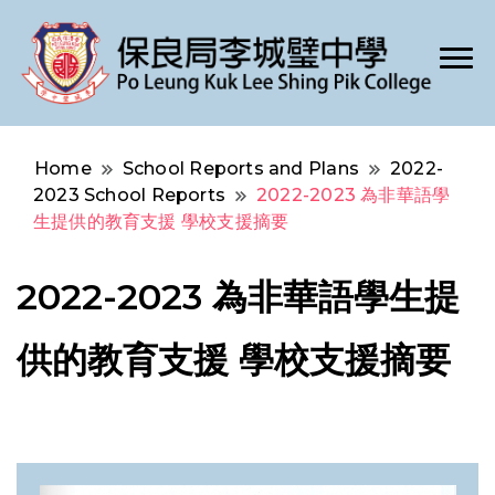
Po Leung Kuk Lee Shing Pik College
保良局李城璧中學
Home
School Reports and Plans
2022-
2023 School Reports
2022-2023 為非華語學
生提供的教育支援 學校支援摘要
2022-2023 為非華語學生提
供的教育支援 學校支援摘要