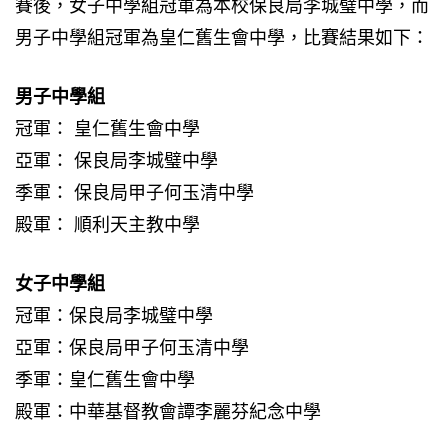
賽後，女子中學組冠軍為本校保良局李城璧中學，而
男子中學組冠軍為皇仁舊生會中學，比賽結果如下：
男子中學組
冠軍： 皇仁舊生會中學
亞軍： 保良局李城璧中學
季軍： 保良局甲子何玉清中學
殿軍： 順利天主教中學
女子中學組
冠軍：保良局李城璧中學
亞軍：保良局甲子何玉清中學
季軍：皇仁舊生會中學
殿軍：中華基督教會譚李麗芬紀念中學