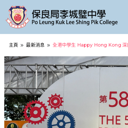
Po Leung Kuk Lee Shing Pik College
保良局李城璧中學
主頁
最新消息
全港中學生 Happy Hong Kon