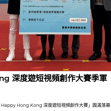
Kong 深度遊短視頻創作大賽季軍
appy Hong Kong 深度遊短視頻創作大賽」圓