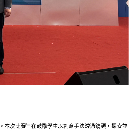
滿落幕。本次比賽旨在鼓勵學生以創意手法透過鏡頭，探索並