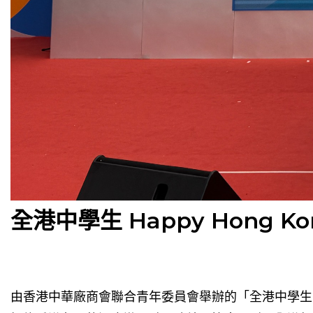
全港中學生 Happy Hong 
由香港中華廠商會聯合青年委員會舉辦的「全港中學生 H