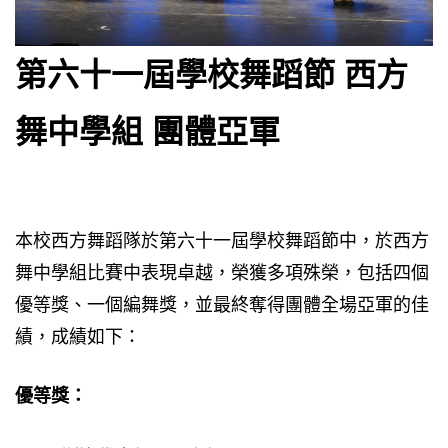
第六十一屆學校舞蹈節 西方
舞中學組 團體亞軍
本校西方舞蹈隊於第六十一屆學校舞蹈節中，於西方
舞中學組比賽中表現卓越，榮獲多項殊榮，包括四個
優等獎、一個編舞獎，並最終奪得團體全場亞軍的佳
績，成績如下：
優等獎：