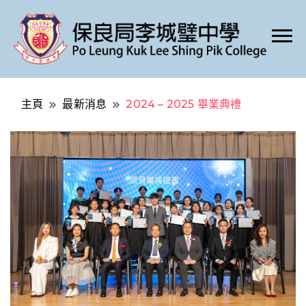
Po Leung Kuk Lee Shing Pik College
保良局李城璧中學
主頁
最新消息
2024 – 2025 畢業典禮