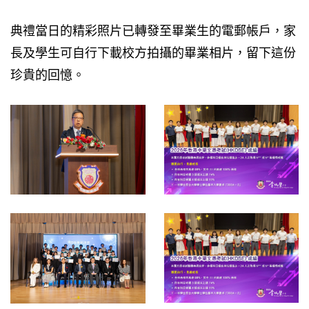
典禮當日的精彩照片已轉發至畢業生的電郵帳戶，家
長及學生可自行下載校方拍攝的畢業相片，留下這份
珍貴的回憶。