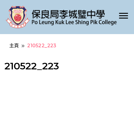
Po Leung Kuk Lee Shing Pik College
保良局李城璧中學
主頁
210522_223
210522_223